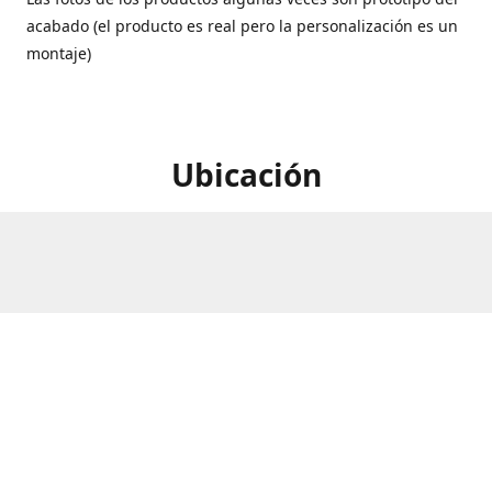
acabado (el producto es real pero la personalización es un
montaje)
Ubicación