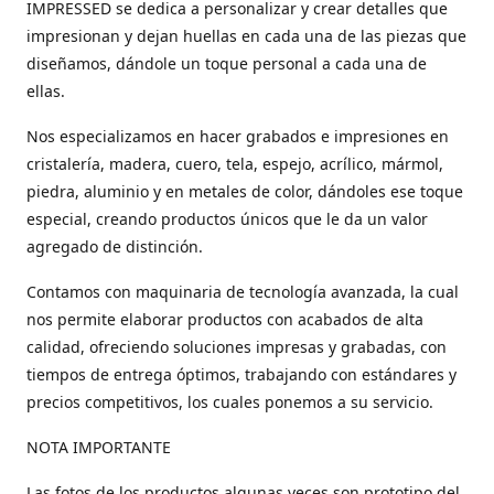
IMPRESSED se dedica a personalizar y crear detalles que
impresionan y dejan huellas en cada una de las piezas que
diseñamos, dándole un toque personal a cada una de
ellas.
Nos especializamos en hacer grabados e impresiones en
cristalería, madera, cuero, tela, espejo, acrílico, mármol,
piedra, aluminio y en metales de color, dándoles ese toque
especial, creando productos únicos que le da un valor
agregado de distinción.
Contamos con maquinaria de tecnología avanzada, la cual
nos permite elaborar productos con acabados de alta
calidad, ofreciendo soluciones impresas y grabadas, con
tiempos de entrega óptimos, trabajando con estándares y
precios competitivos, los cuales ponemos a su servicio.
NOTA IMPORTANTE
Las fotos de los productos algunas veces son prototipo del