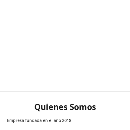
Quienes Somos
Empresa fundada en el año 2018.