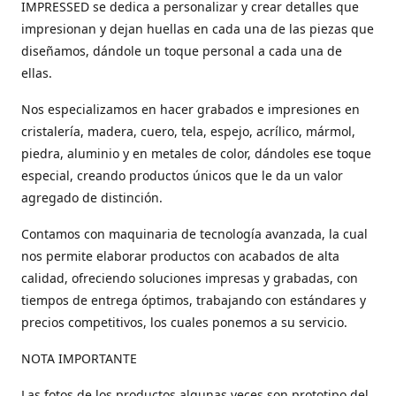
IMPRESSED se dedica a personalizar y crear detalles que
impresionan y dejan huellas en cada una de las piezas que
diseñamos, dándole un toque personal a cada una de
ellas.
Nos especializamos en hacer grabados e impresiones en
cristalería, madera, cuero, tela, espejo, acrílico, mármol,
piedra, aluminio y en metales de color, dándoles ese toque
especial, creando productos únicos que le da un valor
agregado de distinción.
Contamos con maquinaria de tecnología avanzada, la cual
nos permite elaborar productos con acabados de alta
calidad, ofreciendo soluciones impresas y grabadas, con
tiempos de entrega óptimos, trabajando con estándares y
precios competitivos, los cuales ponemos a su servicio.
NOTA IMPORTANTE
Las fotos de los productos algunas veces son prototipo del