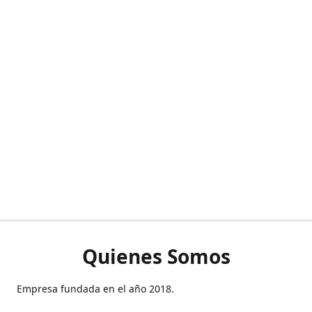
Quienes Somos
Empresa fundada en el año 2018.