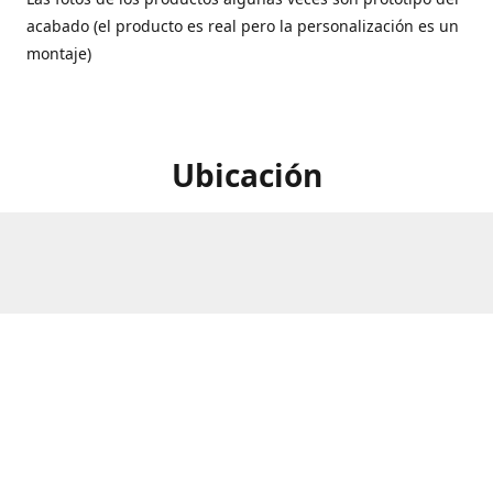
acabado (el producto es real pero la personalización es un
montaje)
Ubicación