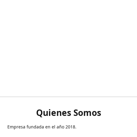
Quienes Somos
Empresa fundada en el año 2018.