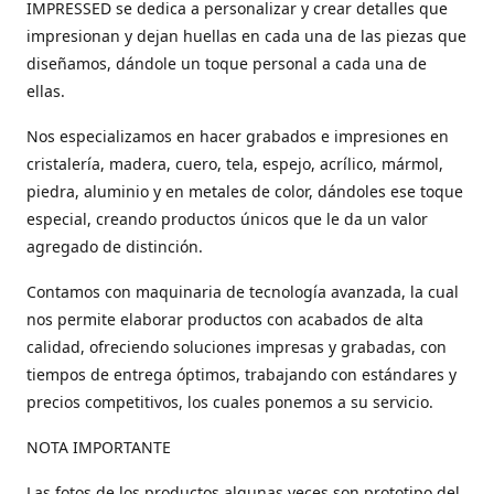
IMPRESSED se dedica a personalizar y crear detalles que
impresionan y dejan huellas en cada una de las piezas que
diseñamos, dándole un toque personal a cada una de
ellas.
Nos especializamos en hacer grabados e impresiones en
cristalería, madera, cuero, tela, espejo, acrílico, mármol,
piedra, aluminio y en metales de color, dándoles ese toque
especial, creando productos únicos que le da un valor
agregado de distinción.
Contamos con maquinaria de tecnología avanzada, la cual
nos permite elaborar productos con acabados de alta
calidad, ofreciendo soluciones impresas y grabadas, con
tiempos de entrega óptimos, trabajando con estándares y
precios competitivos, los cuales ponemos a su servicio.
NOTA IMPORTANTE
Las fotos de los productos algunas veces son prototipo del