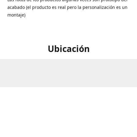
acabado (el producto es real pero la personalización es un
montaje)
Ubicación