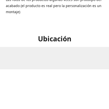
acabado (el producto es real pero la personalización es un
montaje)
Ubicación