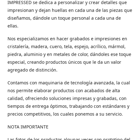
IMPRESSED se dedica a personalizar y crear detalles que
impresionan y dejan huellas en cada una de las piezas que
diseñamos, dándole un toque personal a cada una de
ellas.
Nos especializamos en hacer grabados e impresiones en
cristalería, madera, cuero, tela, espejo, acrílico, mármol,
piedra, aluminio y en metales de color, dándoles ese toque
especial, creando productos únicos que le da un valor
agregado de distinción.
Contamos con maquinaria de tecnología avanzada, la cual
nos permite elaborar productos con acabados de alta
calidad, ofreciendo soluciones impresas y grabadas, con
tiempos de entrega óptimos, trabajando con estándares y
precios competitivos, los cuales ponemos a su servicio.
NOTA IMPORTANTE
Las fotos de los productos algunas veces son prototipo del