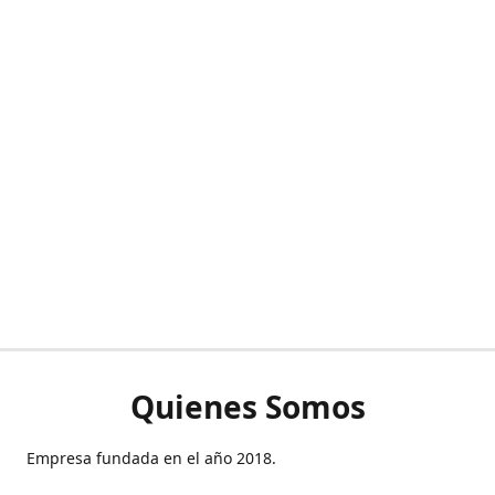
Quienes Somos
Empresa fundada en el año 2018.