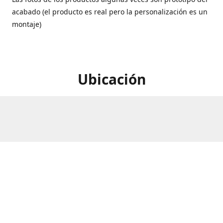
acabado (el producto es real pero la personalización es un
montaje)
Ubicación