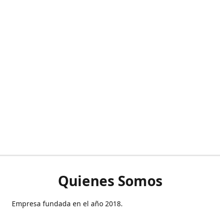
Quienes Somos
Empresa fundada en el año 2018.