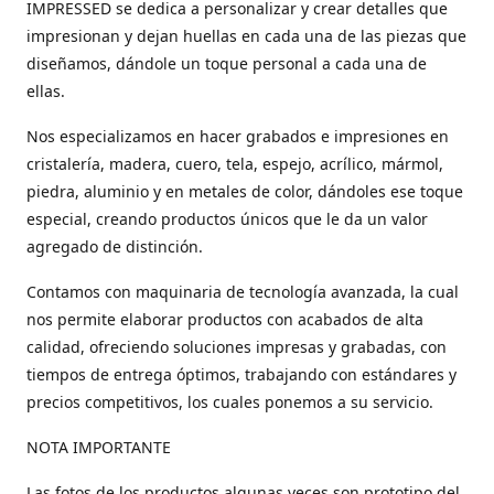
IMPRESSED se dedica a personalizar y crear detalles que
impresionan y dejan huellas en cada una de las piezas que
diseñamos, dándole un toque personal a cada una de
ellas.
Nos especializamos en hacer grabados e impresiones en
cristalería, madera, cuero, tela, espejo, acrílico, mármol,
piedra, aluminio y en metales de color, dándoles ese toque
especial, creando productos únicos que le da un valor
agregado de distinción.
Contamos con maquinaria de tecnología avanzada, la cual
nos permite elaborar productos con acabados de alta
calidad, ofreciendo soluciones impresas y grabadas, con
tiempos de entrega óptimos, trabajando con estándares y
precios competitivos, los cuales ponemos a su servicio.
NOTA IMPORTANTE
Las fotos de los productos algunas veces son prototipo del