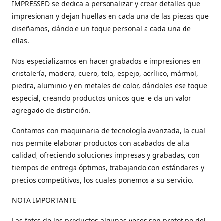
IMPRESSED se dedica a personalizar y crear detalles que
impresionan y dejan huellas en cada una de las piezas que
diseñamos, dándole un toque personal a cada una de
ellas.
Nos especializamos en hacer grabados e impresiones en
cristalería, madera, cuero, tela, espejo, acrílico, mármol,
piedra, aluminio y en metales de color, dándoles ese toque
especial, creando productos únicos que le da un valor
agregado de distinción.
Contamos con maquinaria de tecnología avanzada, la cual
nos permite elaborar productos con acabados de alta
calidad, ofreciendo soluciones impresas y grabadas, con
tiempos de entrega óptimos, trabajando con estándares y
precios competitivos, los cuales ponemos a su servicio.
NOTA IMPORTANTE
Las fotos de los productos algunas veces son prototipo del