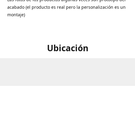
acabado (el producto es real pero la personalización es un
montaje)
Ubicación