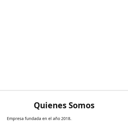
Quienes Somos
Empresa fundada en el año 2018.