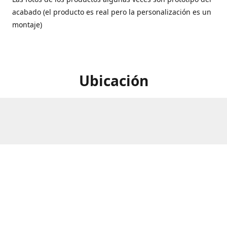
acabado (el producto es real pero la personalización es un
montaje)
Ubicación