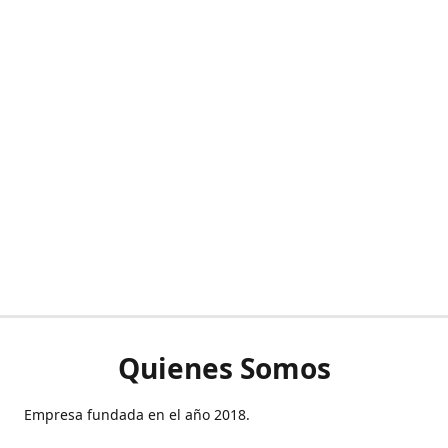
Quienes Somos
Empresa fundada en el año 2018.