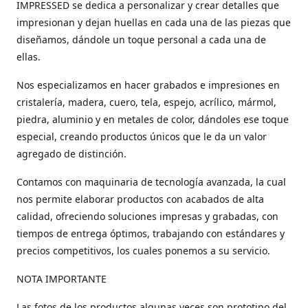
IMPRESSED se dedica a personalizar y crear detalles que
impresionan y dejan huellas en cada una de las piezas que
diseñamos, dándole un toque personal a cada una de
ellas.
Nos especializamos en hacer grabados e impresiones en
cristalería, madera, cuero, tela, espejo, acrílico, mármol,
piedra, aluminio y en metales de color, dándoles ese toque
especial, creando productos únicos que le da un valor
agregado de distinción.
Contamos con maquinaria de tecnología avanzada, la cual
nos permite elaborar productos con acabados de alta
calidad, ofreciendo soluciones impresas y grabadas, con
tiempos de entrega óptimos, trabajando con estándares y
precios competitivos, los cuales ponemos a su servicio.
NOTA IMPORTANTE
Las fotos de los productos algunas veces son prototipo del