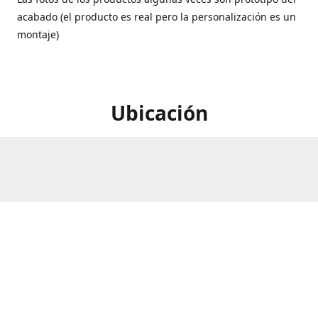
acabado (el producto es real pero la personalización es un
montaje)
Ubicación