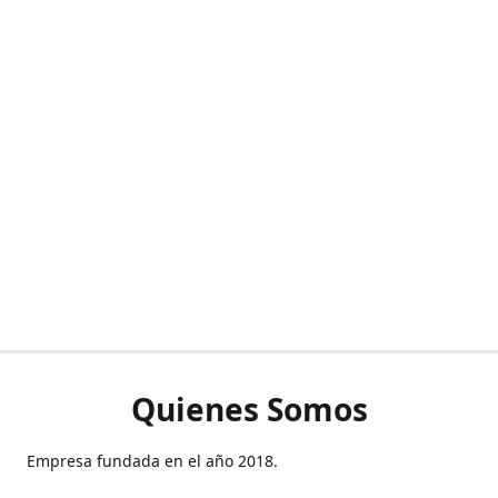
Quienes Somos
Empresa fundada en el año 2018.