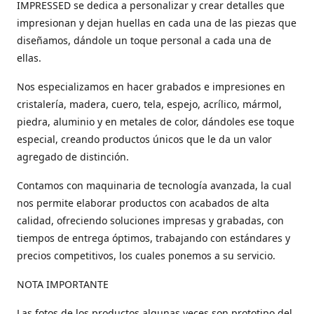
IMPRESSED se dedica a personalizar y crear detalles que
impresionan y dejan huellas en cada una de las piezas que
diseñamos, dándole un toque personal a cada una de
ellas.
Nos especializamos en hacer grabados e impresiones en
cristalería, madera, cuero, tela, espejo, acrílico, mármol,
piedra, aluminio y en metales de color, dándoles ese toque
especial, creando productos únicos que le da un valor
agregado de distinción.
Contamos con maquinaria de tecnología avanzada, la cual
nos permite elaborar productos con acabados de alta
calidad, ofreciendo soluciones impresas y grabadas, con
tiempos de entrega óptimos, trabajando con estándares y
precios competitivos, los cuales ponemos a su servicio.
NOTA IMPORTANTE
Las fotos de los productos algunas veces son prototipo del