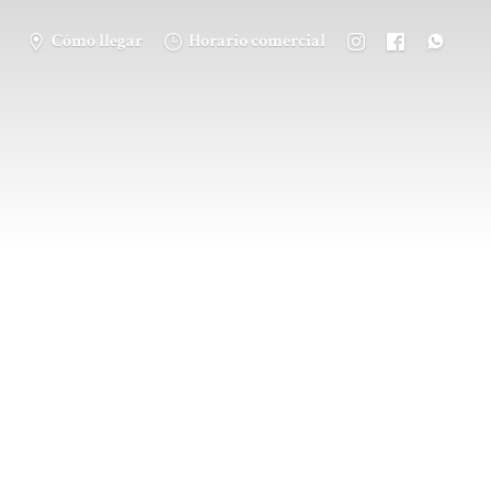
Cómo llegar
Horario comercial