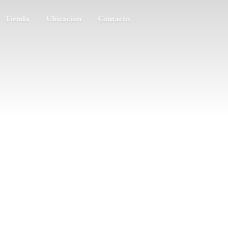
Tienda
Ubicación
Contacto