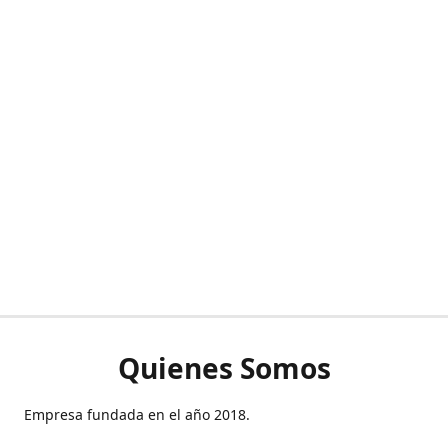
Quienes Somos
Empresa fundada en el año 2018.