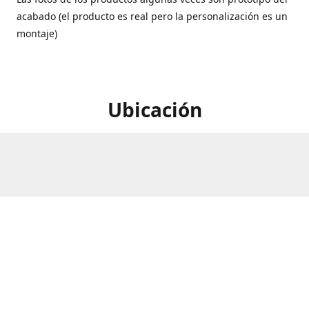
acabado (el producto es real pero la personalización es un
montaje)
Ubicación