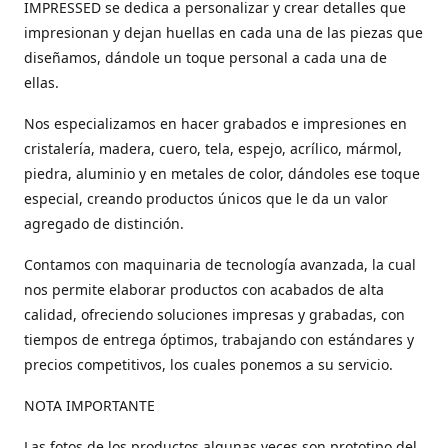
IMPRESSED se dedica a personalizar y crear detalles que
impresionan y dejan huellas en cada una de las piezas que
diseñamos, dándole un toque personal a cada una de
ellas.
Nos especializamos en hacer grabados e impresiones en
cristalería, madera, cuero, tela, espejo, acrílico, mármol,
piedra, aluminio y en metales de color, dándoles ese toque
especial, creando productos únicos que le da un valor
agregado de distinción.
Contamos con maquinaria de tecnología avanzada, la cual
nos permite elaborar productos con acabados de alta
calidad, ofreciendo soluciones impresas y grabadas, con
tiempos de entrega óptimos, trabajando con estándares y
precios competitivos, los cuales ponemos a su servicio.
NOTA IMPORTANTE
Las fotos de los productos algunas veces son prototipo del