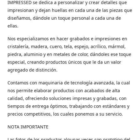
IMPRESSED se dedica a personalizar y crear detalles que
impresionan y dejan huellas en cada una de las piezas que
diseñamos, dándole un toque personal a cada una de
ellas.
Nos especializamos en hacer grabados e impresiones en
cristalería, madera, cuero, tela, espejo, acrílico, mármol,
piedra, aluminio y en metales de color, dándoles ese toque
especial, creando productos únicos que le da un valor
agregado de distinción.
Contamos con maquinaria de tecnología avanzada, la cual
nos permite elaborar productos con acabados de alta
calidad, ofreciendo soluciones impresas y grabadas, con
tiempos de entrega óptimos, trabajando con estándares y
precios competitivos, los cuales ponemos a su servicio.
NOTA IMPORTANTE
Las fotos de los productos algunas veces son prototipo del