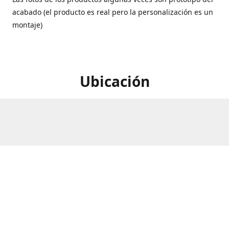
acabado (el producto es real pero la personalización es un
montaje)
Ubicación