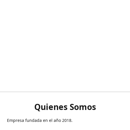
Quienes Somos
Empresa fundada en el año 2018.