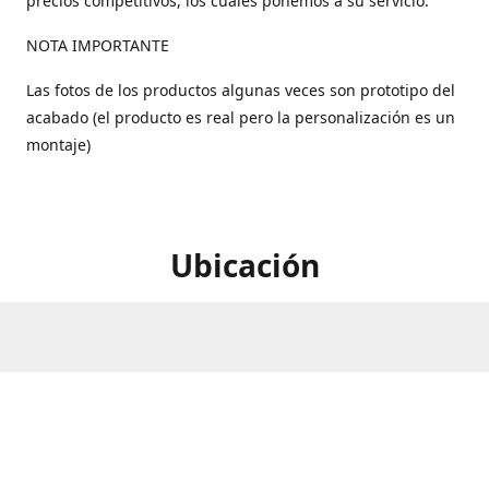
precios competitivos, los cuales ponemos a su servicio.
NOTA IMPORTANTE
Las fotos de los productos algunas veces son prototipo del
acabado (el producto es real pero la personalización es un
montaje)
Ubicación