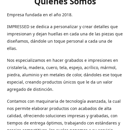
Quienes Somos
Empresa fundada en el año 2018.
IMPRESSED se dedica a personalizar y crear detalles que
impresionan y dejan huellas en cada una de las piezas que
diseñamos, dándole un toque personal a cada una de
ellas.
Nos especializamos en hacer grabados e impresiones en
cristalería, madera, cuero, tela, espejo, acrílico, mármol,
piedra, aluminio y en metales de color, dándoles ese toque
especial, creando productos únicos que le da un valor
agregado de distinción.
Contamos con maquinaria de tecnología avanzada, la cual
nos permite elaborar productos con acabados de alta
calidad, ofreciendo soluciones impresas y grabadas, con
tiempos de entrega óptimos, trabajando con estándares y