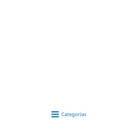
Categorías