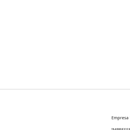
Empresa 
IMPRESSED