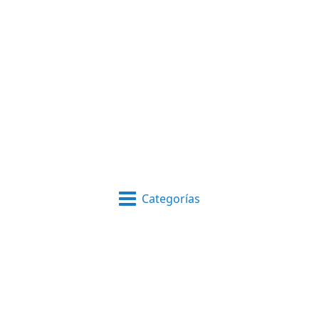
Categorías