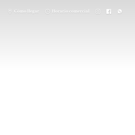
Cómo llegar
Horario comercial