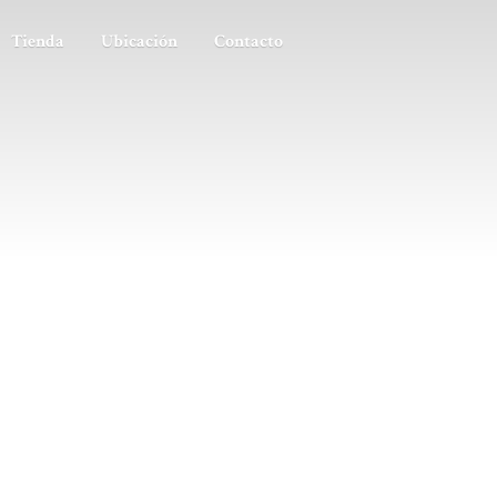
Tienda
Ubicación
Contacto