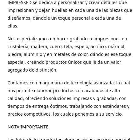
IMPRESSED se dedica a personalizar y crear detalles que
impresionan y dejan huellas en cada una de las piezas que
diseñamos, dándole un toque personal a cada una de
ellas.
Nos especializamos en hacer grabados e impresiones en
cristalería, madera, cuero, tela, espejo, acrílico, mármol,
piedra, aluminio y en metales de color, dándoles ese toque
especial, creando productos únicos que le da un valor
agregado de distinción.
Contamos con maquinaria de tecnología avanzada, la cual
nos permite elaborar productos con acabados de alta
calidad, ofreciendo soluciones impresas y grabadas, con
tiempos de entrega óptimos, trabajando con estándares y
precios competitivos, los cuales ponemos a su servicio.
NOTA IMPORTANTE
Las fotos de los productos algunas veces son prototipo del