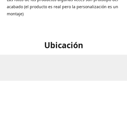
acabado (el producto es real pero la personalización es un
montaje)
Ubicación