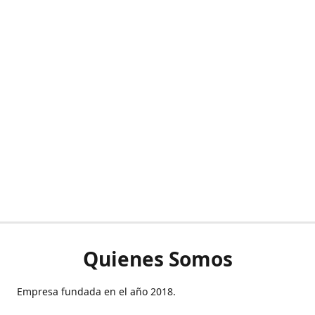
Quienes Somos
Empresa fundada en el año 2018.