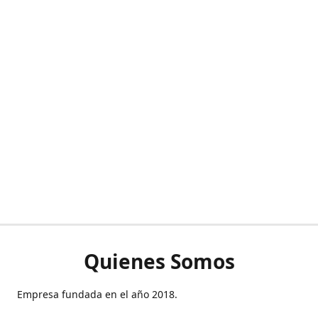
Quienes Somos
Empresa fundada en el año 2018.