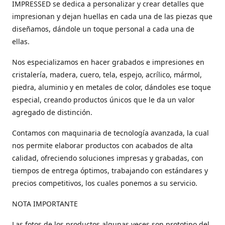
IMPRESSED se dedica a personalizar y crear detalles que
impresionan y dejan huellas en cada una de las piezas que
diseñamos, dándole un toque personal a cada una de
ellas.
Nos especializamos en hacer grabados e impresiones en
cristalería, madera, cuero, tela, espejo, acrílico, mármol,
piedra, aluminio y en metales de color, dándoles ese toque
especial, creando productos únicos que le da un valor
agregado de distinción.
Contamos con maquinaria de tecnología avanzada, la cual
nos permite elaborar productos con acabados de alta
calidad, ofreciendo soluciones impresas y grabadas, con
tiempos de entrega óptimos, trabajando con estándares y
precios competitivos, los cuales ponemos a su servicio.
NOTA IMPORTANTE
Las fotos de los productos algunas veces son prototipo del