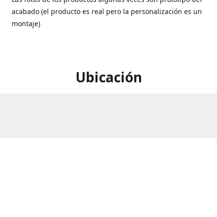
acabado (el producto es real pero la personalización es un
montaje)
Ubicación