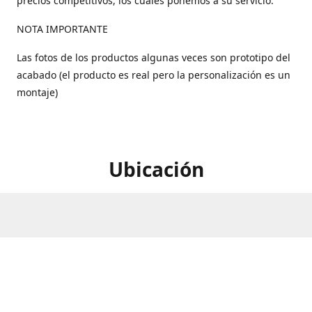
precios competitivos, los cuales ponemos a su servicio.
NOTA IMPORTANTE
Las fotos de los productos algunas veces son prototipo del
acabado (el producto es real pero la personalización es un
montaje)
Ubicación