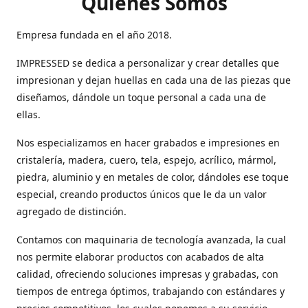
Quienes Somos
Empresa fundada en el año 2018.
IMPRESSED se dedica a personalizar y crear detalles que
impresionan y dejan huellas en cada una de las piezas que
diseñamos, dándole un toque personal a cada una de
ellas.
Nos especializamos en hacer grabados e impresiones en
cristalería, madera, cuero, tela, espejo, acrílico, mármol,
piedra, aluminio y en metales de color, dándoles ese toque
especial, creando productos únicos que le da un valor
agregado de distinción.
Contamos con maquinaria de tecnología avanzada, la cual
nos permite elaborar productos con acabados de alta
calidad, ofreciendo soluciones impresas y grabadas, con
tiempos de entrega óptimos, trabajando con estándares y