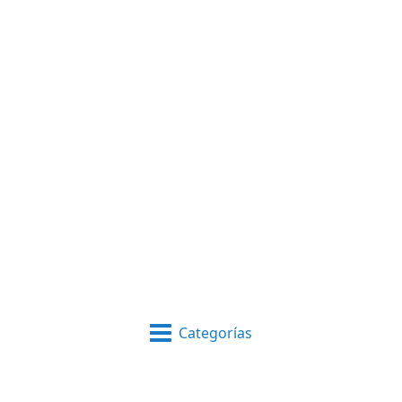
Categorías