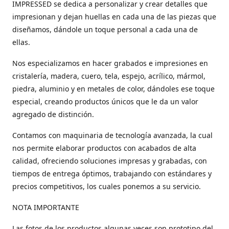
IMPRESSED se dedica a personalizar y crear detalles que
impresionan y dejan huellas en cada una de las piezas que
diseñamos, dándole un toque personal a cada una de
ellas.
Nos especializamos en hacer grabados e impresiones en
cristalería, madera, cuero, tela, espejo, acrílico, mármol,
piedra, aluminio y en metales de color, dándoles ese toque
especial, creando productos únicos que le da un valor
agregado de distinción.
Contamos con maquinaria de tecnología avanzada, la cual
nos permite elaborar productos con acabados de alta
calidad, ofreciendo soluciones impresas y grabadas, con
tiempos de entrega óptimos, trabajando con estándares y
precios competitivos, los cuales ponemos a su servicio.
NOTA IMPORTANTE
Las fotos de los productos algunas veces son prototipo del