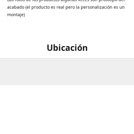
acabado (el producto es real pero la personalización es un
montaje)
Ubicación