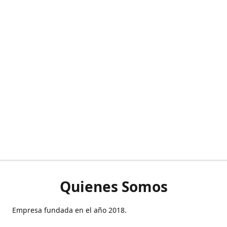
Quienes Somos
Empresa fundada en el año 2018.