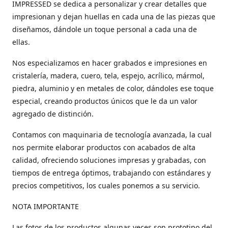
IMPRESSED se dedica a personalizar y crear detalles que
impresionan y dejan huellas en cada una de las piezas que
diseñamos, dándole un toque personal a cada una de
ellas.
Nos especializamos en hacer grabados e impresiones en
cristalería, madera, cuero, tela, espejo, acrílico, mármol,
piedra, aluminio y en metales de color, dándoles ese toque
especial, creando productos únicos que le da un valor
agregado de distinción.
Contamos con maquinaria de tecnología avanzada, la cual
nos permite elaborar productos con acabados de alta
calidad, ofreciendo soluciones impresas y grabadas, con
tiempos de entrega óptimos, trabajando con estándares y
precios competitivos, los cuales ponemos a su servicio.
NOTA IMPORTANTE
Las fotos de los productos algunas veces son prototipo del