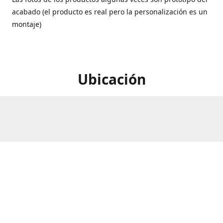
acabado (el producto es real pero la personalización es un
montaje)
Ubicación