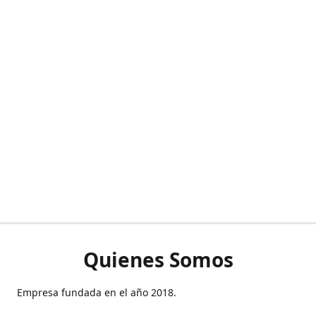
Quienes Somos
Empresa fundada en el año 2018.