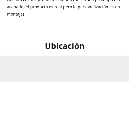
acabado (el producto es real pero la personalización es un
montaje)
Ubicación