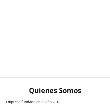
Quienes Somos
Empresa fundada en el año 2018.