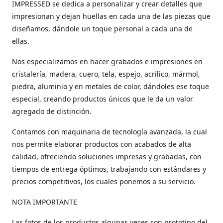
IMPRESSED se dedica a personalizar y crear detalles que
impresionan y dejan huellas en cada una de las piezas que
diseñamos, dándole un toque personal a cada una de
ellas.
Nos especializamos en hacer grabados e impresiones en
cristalería, madera, cuero, tela, espejo, acrílico, mármol,
piedra, aluminio y en metales de color, dándoles ese toque
especial, creando productos únicos que le da un valor
agregado de distinción.
Contamos con maquinaria de tecnología avanzada, la cual
nos permite elaborar productos con acabados de alta
calidad, ofreciendo soluciones impresas y grabadas, con
tiempos de entrega óptimos, trabajando con estándares y
precios competitivos, los cuales ponemos a su servicio.
NOTA IMPORTANTE
Las fotos de los productos algunas veces son prototipo del