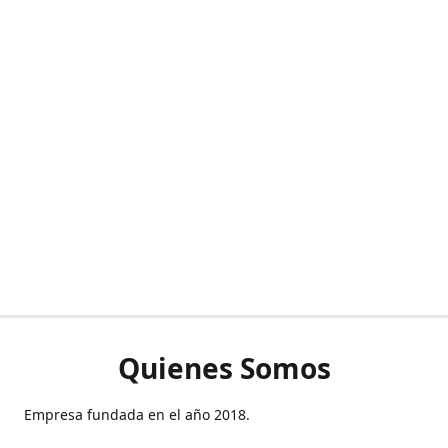
Quienes Somos
Empresa fundada en el año 2018.