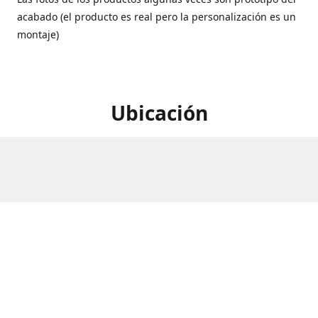
acabado (el producto es real pero la personalización es un
montaje)
Ubicación