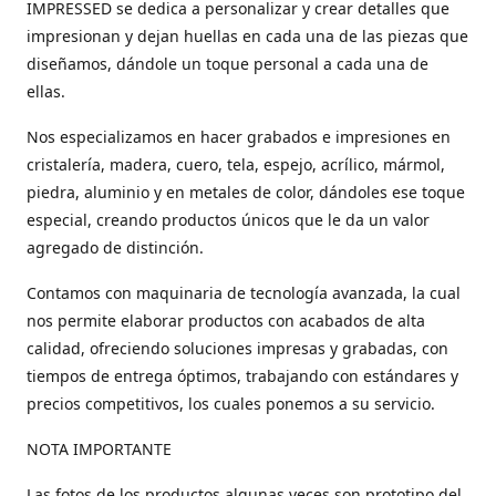
IMPRESSED se dedica a personalizar y crear detalles que
impresionan y dejan huellas en cada una de las piezas que
diseñamos, dándole un toque personal a cada una de
ellas.
Nos especializamos en hacer grabados e impresiones en
cristalería, madera, cuero, tela, espejo, acrílico, mármol,
piedra, aluminio y en metales de color, dándoles ese toque
especial, creando productos únicos que le da un valor
agregado de distinción.
Contamos con maquinaria de tecnología avanzada, la cual
nos permite elaborar productos con acabados de alta
calidad, ofreciendo soluciones impresas y grabadas, con
tiempos de entrega óptimos, trabajando con estándares y
precios competitivos, los cuales ponemos a su servicio.
NOTA IMPORTANTE
Las fotos de los productos algunas veces son prototipo del