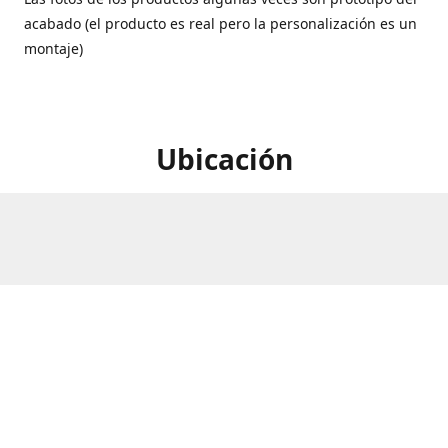
acabado (el producto es real pero la personalización es un
montaje)
Ubicación