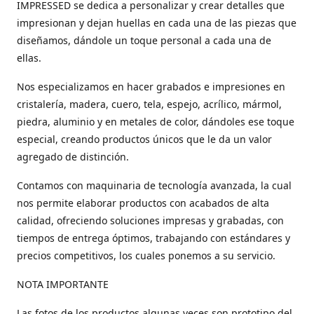
IMPRESSED se dedica a personalizar y crear detalles que
impresionan y dejan huellas en cada una de las piezas que
diseñamos, dándole un toque personal a cada una de
ellas.
Nos especializamos en hacer grabados e impresiones en
cristalería, madera, cuero, tela, espejo, acrílico, mármol,
piedra, aluminio y en metales de color, dándoles ese toque
especial, creando productos únicos que le da un valor
agregado de distinción.
Contamos con maquinaria de tecnología avanzada, la cual
nos permite elaborar productos con acabados de alta
calidad, ofreciendo soluciones impresas y grabadas, con
tiempos de entrega óptimos, trabajando con estándares y
precios competitivos, los cuales ponemos a su servicio.
NOTA IMPORTANTE
Las fotos de los productos algunas veces son prototipo del