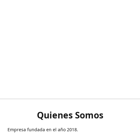
Quienes Somos
Empresa fundada en el año 2018.