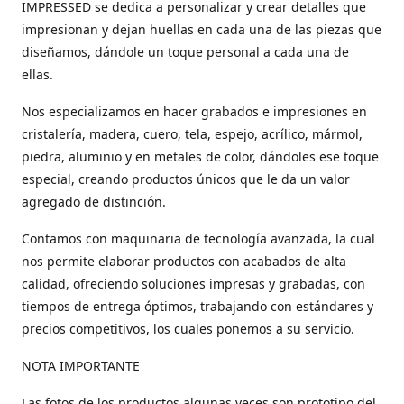
IMPRESSED se dedica a personalizar y crear detalles que
impresionan y dejan huellas en cada una de las piezas que
diseñamos, dándole un toque personal a cada una de
ellas.
Nos especializamos en hacer grabados e impresiones en
cristalería, madera, cuero, tela, espejo, acrílico, mármol,
piedra, aluminio y en metales de color, dándoles ese toque
especial, creando productos únicos que le da un valor
agregado de distinción.
Contamos con maquinaria de tecnología avanzada, la cual
nos permite elaborar productos con acabados de alta
calidad, ofreciendo soluciones impresas y grabadas, con
tiempos de entrega óptimos, trabajando con estándares y
precios competitivos, los cuales ponemos a su servicio.
NOTA IMPORTANTE
Las fotos de los productos algunas veces son prototipo del