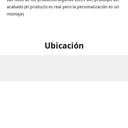
acabado (el producto es real pero la personalización es un
montaje)
Ubicación