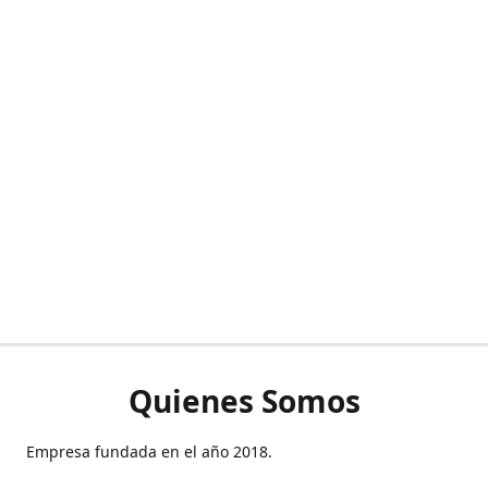
Quienes Somos
Empresa fundada en el año 2018.