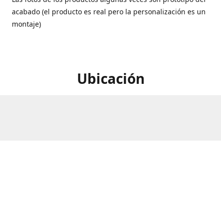
acabado (el producto es real pero la personalización es un
montaje)
Ubicación