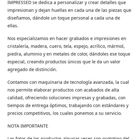
IMPRESSED se dedica a personalizar y crear detalles que
impresionan y dejan huellas en cada una de las piezas que
diseñamos, dándole un toque personal a cada una de
ellas.
Nos especializamos en hacer grabados e impresiones en
cristalería, madera, cuero, tela, espejo, acrílico, mármol,
piedra, aluminio y en metales de color, dándoles ese toque
especial, creando productos únicos que le da un valor
agregado de distinción.
Contamos con maquinaria de tecnología avanzada, la cual
nos permite elaborar productos con acabados de alta
calidad, ofreciendo soluciones impresas y grabadas, con
tiempos de entrega óptimos, trabajando con estándares y
precios competitivos, los cuales ponemos a su servicio.
NOTA IMPORTANTE
Las fotos de los productos algunas veces son prototipo del