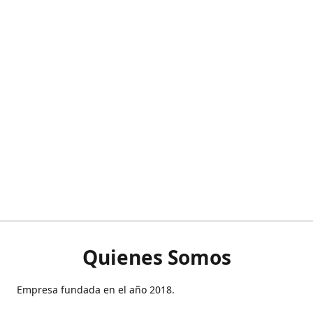
Quienes Somos
Empresa fundada en el año 2018.