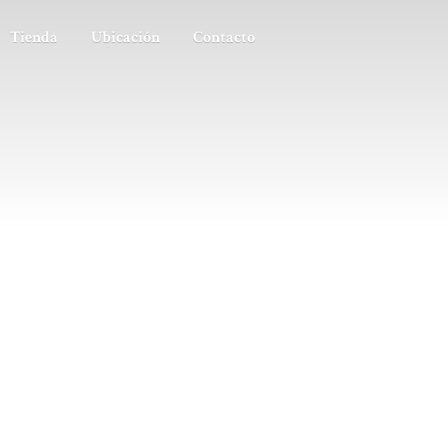
Tienda
Ubicación
Contacto