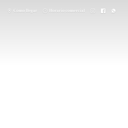
Cómo llegar
Horario comercial