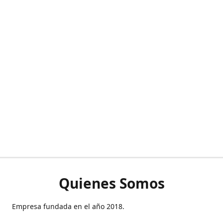
Quienes Somos
Empresa fundada en el año 2018.