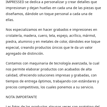
IMPRESSED se dedica a personalizar y crear detalles que
impresionan y dejan huellas en cada una de las piezas que
diseñamos, dándole un toque personal a cada una de
ellas.
Nos especializamos en hacer grabados e impresiones en
cristalería, madera, cuero, tela, espejo, acrílico, mármol,
piedra, aluminio y en metales de color, dándoles ese toque
especial, creando productos únicos que le da un valor
agregado de distinción.
Contamos con maquinaria de tecnología avanzada, la cual
nos permite elaborar productos con acabados de alta
calidad, ofreciendo soluciones impresas y grabadas, con
tiempos de entrega óptimos, trabajando con estándares y
precios competitivos, los cuales ponemos a su servicio.
NOTA IMPORTANTE
Las fotos de los productos algunas veces son prototipo del