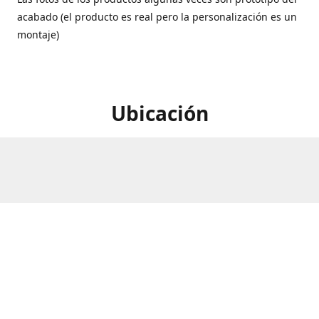
acabado (el producto es real pero la personalización es un
montaje)
Ubicación