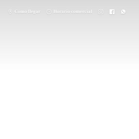
Cómo llegar
Horario comercial