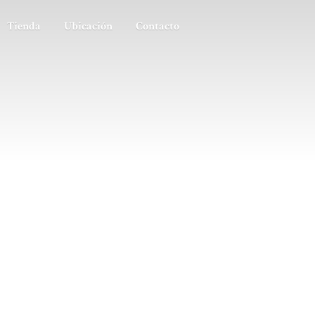
Tienda
Ubicación
Contacto