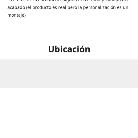
acabado (el producto es real pero la personalización es un
montaje)
Ubicación