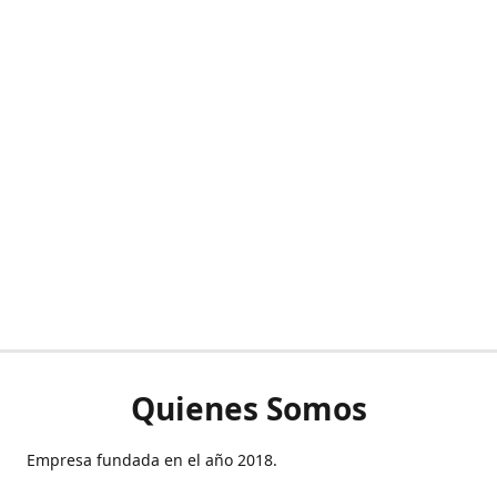
Quienes Somos
Empresa fundada en el año 2018.