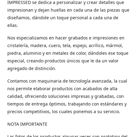
IMPRESSED se dedica a personalizar y crear detalles que
impresionan y dejan huellas en cada una de las piezas que
diseñamos, dándole un toque personal a cada una de
ellas.
Nos especializamos en hacer grabados e impresiones en
cristalería, madera, cuero, tela, espejo, acrílico, mármol,
piedra, aluminio y en metales de color, dándoles ese toque
especial, creando productos únicos que le da un valor
agregado de distinción.
Contamos con maquinaria de tecnología avanzada, la cual
nos permite elaborar productos con acabados de alta
calidad, ofreciendo soluciones impresas y grabadas, con
tiempos de entrega óptimos, trabajando con estándares y
precios competitivos, los cuales ponemos a su servicio.
NOTA IMPORTANTE
Las fotos de los productos algunas veces son prototipo del