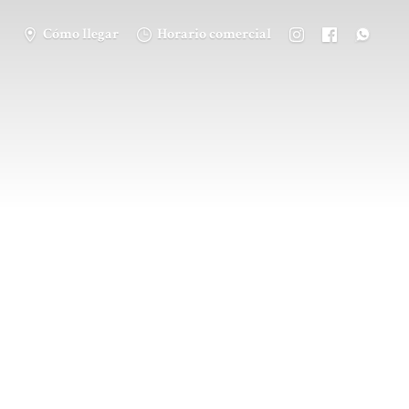
Cómo llegar
Horario comercial