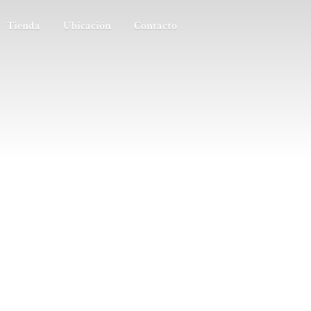
Tienda
Ubicación
Contacto