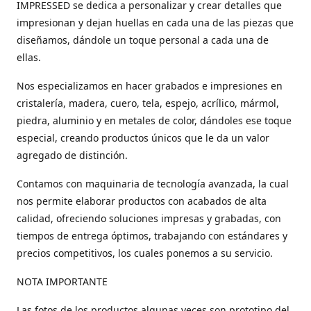
IMPRESSED se dedica a personalizar y crear detalles que
impresionan y dejan huellas en cada una de las piezas que
diseñamos, dándole un toque personal a cada una de
ellas.
Nos especializamos en hacer grabados e impresiones en
cristalería, madera, cuero, tela, espejo, acrílico, mármol,
piedra, aluminio y en metales de color, dándoles ese toque
especial, creando productos únicos que le da un valor
agregado de distinción.
Contamos con maquinaria de tecnología avanzada, la cual
nos permite elaborar productos con acabados de alta
calidad, ofreciendo soluciones impresas y grabadas, con
tiempos de entrega óptimos, trabajando con estándares y
precios competitivos, los cuales ponemos a su servicio.
NOTA IMPORTANTE
Las fotos de los productos algunas veces son prototipo del