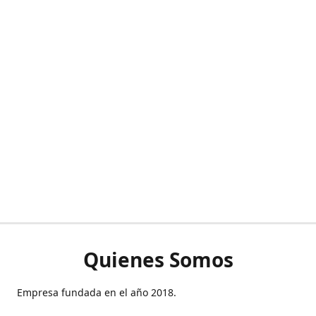
Quienes Somos
Empresa fundada en el año 2018.