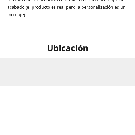
acabado (el producto es real pero la personalización es un
montaje)
Ubicación