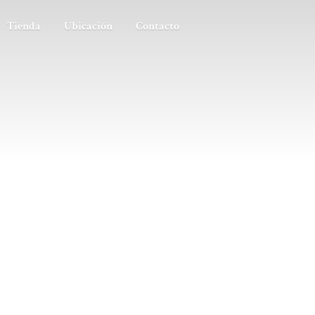
Tienda
Ubicación
Contacto