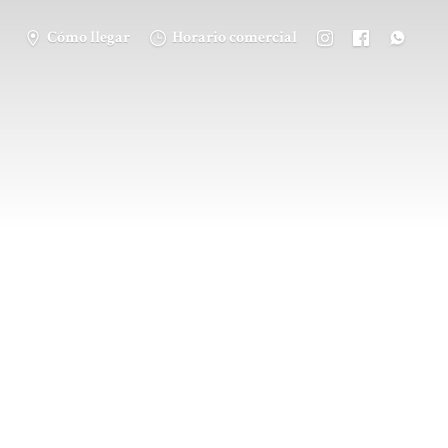
Cómo llegar
Horario comercial