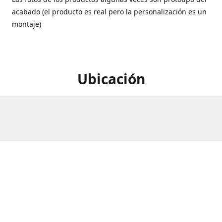
acabado (el producto es real pero la personalización es un
montaje)
Ubicación