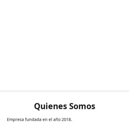
Quienes Somos
Empresa fundada en el año 2018.