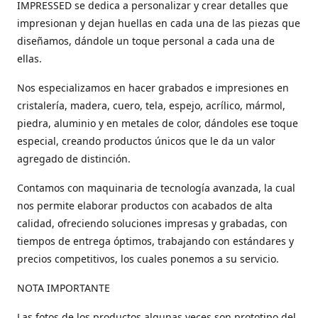
IMPRESSED se dedica a personalizar y crear detalles que
impresionan y dejan huellas en cada una de las piezas que
diseñamos, dándole un toque personal a cada una de
ellas.
Nos especializamos en hacer grabados e impresiones en
cristalería, madera, cuero, tela, espejo, acrílico, mármol,
piedra, aluminio y en metales de color, dándoles ese toque
especial, creando productos únicos que le da un valor
agregado de distinción.
Contamos con maquinaria de tecnología avanzada, la cual
nos permite elaborar productos con acabados de alta
calidad, ofreciendo soluciones impresas y grabadas, con
tiempos de entrega óptimos, trabajando con estándares y
precios competitivos, los cuales ponemos a su servicio.
NOTA IMPORTANTE
Las fotos de los productos algunas veces son prototipo del