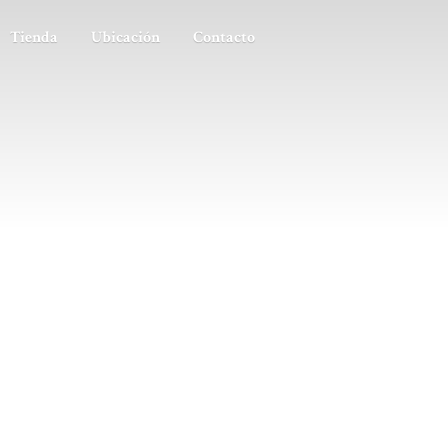
Tienda
Ubicación
Contacto