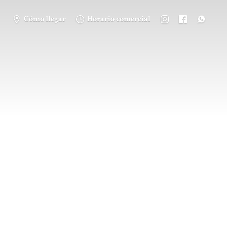
Cómo llegar
Horario comercial