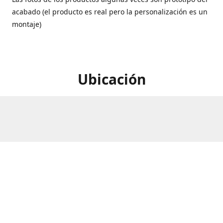
acabado (el producto es real pero la personalización es un
montaje)
Ubicación