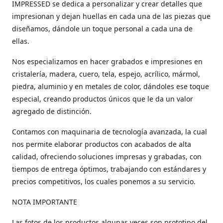
IMPRESSED se dedica a personalizar y crear detalles que
impresionan y dejan huellas en cada una de las piezas que
diseñamos, dándole un toque personal a cada una de
ellas.
Nos especializamos en hacer grabados e impresiones en
cristalería, madera, cuero, tela, espejo, acrílico, mármol,
piedra, aluminio y en metales de color, dándoles ese toque
especial, creando productos únicos que le da un valor
agregado de distinción.
Contamos con maquinaria de tecnología avanzada, la cual
nos permite elaborar productos con acabados de alta
calidad, ofreciendo soluciones impresas y grabadas, con
tiempos de entrega óptimos, trabajando con estándares y
precios competitivos, los cuales ponemos a su servicio.
NOTA IMPORTANTE
Las fotos de los productos algunas veces son prototipo del