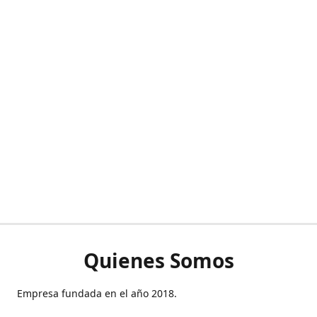
Quienes Somos
Empresa fundada en el año 2018.