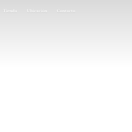
Tienda
Ubicación
Contacto