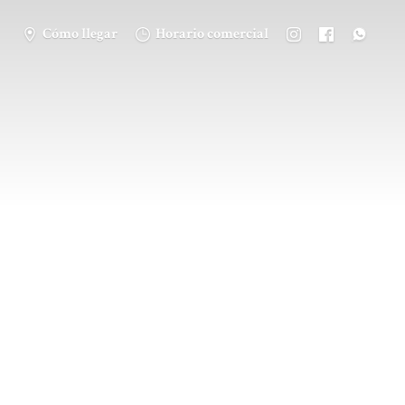
Cómo llegar
Horario comercial