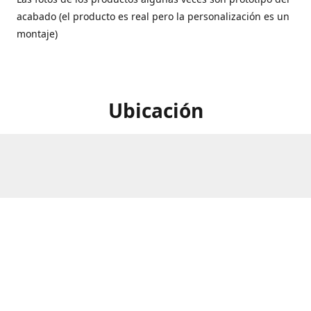
acabado (el producto es real pero la personalización es un
montaje)
Ubicación