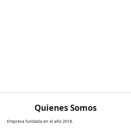
Quienes Somos
Empresa fundada en el año 2018.