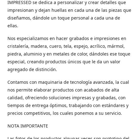
IMPRESSED se dedica a personalizar y crear detalles que
impresionan y dejan huellas en cada una de las piezas que
diseñamos, dándole un toque personal a cada una de
ellas.
Nos especializamos en hacer grabados e impresiones en
cristalería, madera, cuero, tela, espejo, acrílico, mármol,
piedra, aluminio y en metales de color, dándoles ese toque
especial, creando productos únicos que le da un valor
agregado de distinción.
Contamos con maquinaria de tecnología avanzada, la cual
nos permite elaborar productos con acabados de alta
calidad, ofreciendo soluciones impresas y grabadas, con
tiempos de entrega óptimos, trabajando con estándares y
precios competitivos, los cuales ponemos a su servicio.
NOTA IMPORTANTE
Las fotos de los productos algunas veces son prototipo del