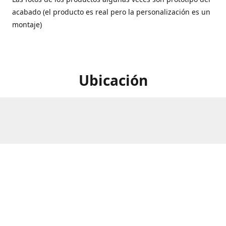
acabado (el producto es real pero la personalización es un
montaje)
Ubicación