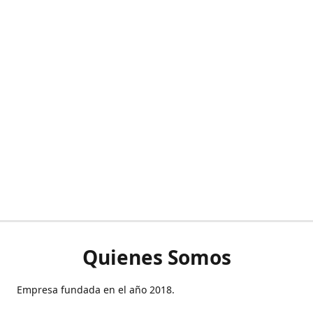
Quienes Somos
Empresa fundada en el año 2018.