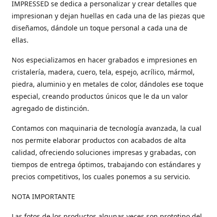
IMPRESSED se dedica a personalizar y crear detalles que
impresionan y dejan huellas en cada una de las piezas que
diseñamos, dándole un toque personal a cada una de
ellas.
Nos especializamos en hacer grabados e impresiones en
cristalería, madera, cuero, tela, espejo, acrílico, mármol,
piedra, aluminio y en metales de color, dándoles ese toque
especial, creando productos únicos que le da un valor
agregado de distinción.
Contamos con maquinaria de tecnología avanzada, la cual
nos permite elaborar productos con acabados de alta
calidad, ofreciendo soluciones impresas y grabadas, con
tiempos de entrega óptimos, trabajando con estándares y
precios competitivos, los cuales ponemos a su servicio.
NOTA IMPORTANTE
Las fotos de los productos algunas veces son prototipo del