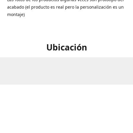
acabado (el producto es real pero la personalización es un
montaje)
Ubicación