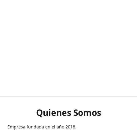
Quienes Somos
Empresa fundada en el año 2018.