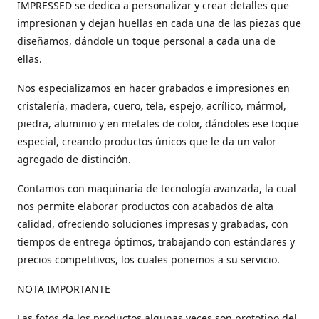
IMPRESSED se dedica a personalizar y crear detalles que
impresionan y dejan huellas en cada una de las piezas que
diseñamos, dándole un toque personal a cada una de
ellas.
Nos especializamos en hacer grabados e impresiones en
cristalería, madera, cuero, tela, espejo, acrílico, mármol,
piedra, aluminio y en metales de color, dándoles ese toque
especial, creando productos únicos que le da un valor
agregado de distinción.
Contamos con maquinaria de tecnología avanzada, la cual
nos permite elaborar productos con acabados de alta
calidad, ofreciendo soluciones impresas y grabadas, con
tiempos de entrega óptimos, trabajando con estándares y
precios competitivos, los cuales ponemos a su servicio.
NOTA IMPORTANTE
Las fotos de los productos algunas veces son prototipo del