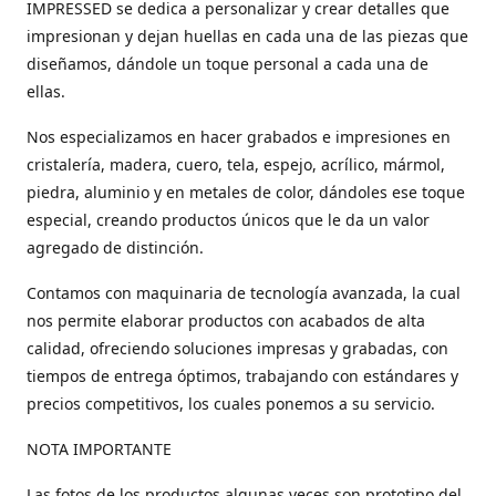
IMPRESSED se dedica a personalizar y crear detalles que
impresionan y dejan huellas en cada una de las piezas que
diseñamos, dándole un toque personal a cada una de
ellas.
Nos especializamos en hacer grabados e impresiones en
cristalería, madera, cuero, tela, espejo, acrílico, mármol,
piedra, aluminio y en metales de color, dándoles ese toque
especial, creando productos únicos que le da un valor
agregado de distinción.
Contamos con maquinaria de tecnología avanzada, la cual
nos permite elaborar productos con acabados de alta
calidad, ofreciendo soluciones impresas y grabadas, con
tiempos de entrega óptimos, trabajando con estándares y
precios competitivos, los cuales ponemos a su servicio.
NOTA IMPORTANTE
Las fotos de los productos algunas veces son prototipo del