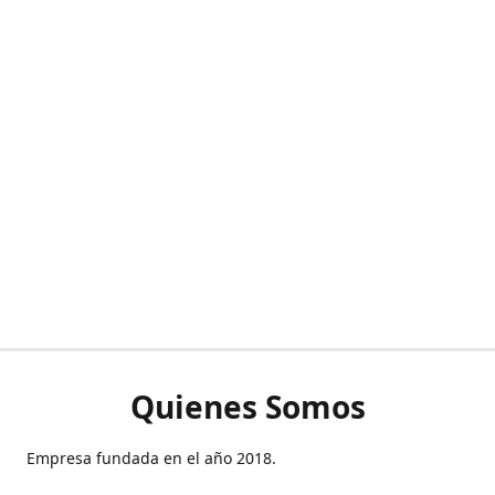
Quienes Somos
Empresa fundada en el año 2018.