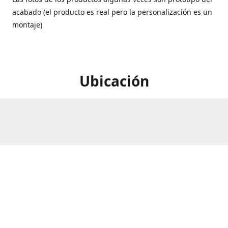
acabado (el producto es real pero la personalización es un
montaje)
Ubicación