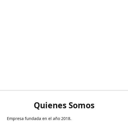
Quienes Somos
Empresa fundada en el año 2018.