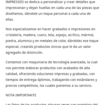
IMPRESSED se dedica a personalizar y crear detalles que
impresionan y dejan huellas en cada una de las piezas que
diseñamos, dándole un toque personal a cada una de
ellas.
Nos especializamos en hacer grabados e impresiones en
cristalería, madera, cuero, tela, espejo, acrílico, mármol,
piedra, aluminio y en metales de color, dándoles ese toque
especial, creando productos únicos que le da un valor
agregado de distinción.
Contamos con maquinaria de tecnología avanzada, la cual
nos permite elaborar productos con acabados de alta
calidad, ofreciendo soluciones impresas y grabadas, con
tiempos de entrega óptimos, trabajando con estándares y
precios competitivos, los cuales ponemos a su servicio.
NOTA IMPORTANTE
Las fotos de los productos algunas veces son prototipo del