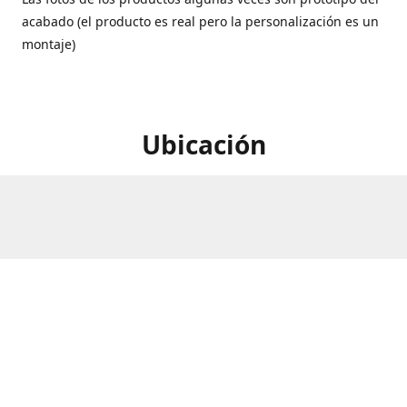
acabado (el producto es real pero la personalización es un
montaje)
Ubicación