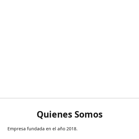
Quienes Somos
Empresa fundada en el año 2018.