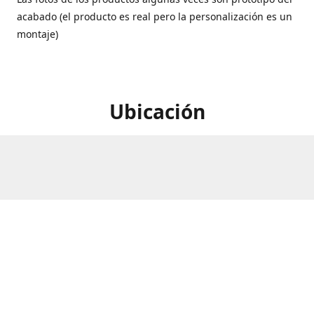
acabado (el producto es real pero la personalización es un
montaje)
Ubicación