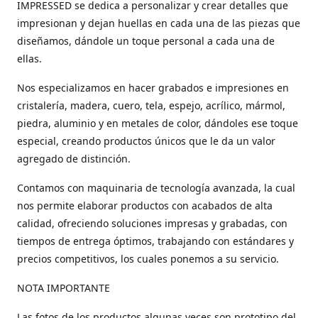
IMPRESSED se dedica a personalizar y crear detalles que
impresionan y dejan huellas en cada una de las piezas que
diseñamos, dándole un toque personal a cada una de
ellas.
Nos especializamos en hacer grabados e impresiones en
cristalería, madera, cuero, tela, espejo, acrílico, mármol,
piedra, aluminio y en metales de color, dándoles ese toque
especial, creando productos únicos que le da un valor
agregado de distinción.
Contamos con maquinaria de tecnología avanzada, la cual
nos permite elaborar productos con acabados de alta
calidad, ofreciendo soluciones impresas y grabadas, con
tiempos de entrega óptimos, trabajando con estándares y
precios competitivos, los cuales ponemos a su servicio.
NOTA IMPORTANTE
Las fotos de los productos algunas veces son prototipo del