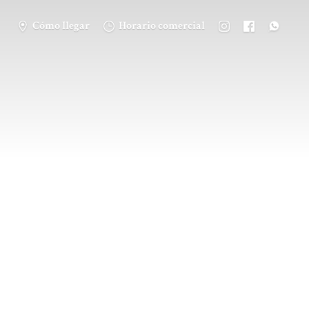
Cómo llegar
Horario comercial