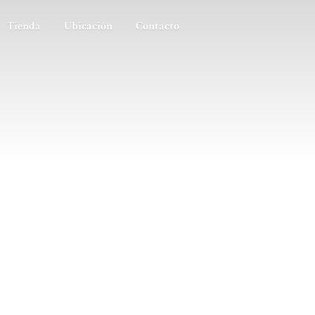
Tienda
Ubicación
Contacto