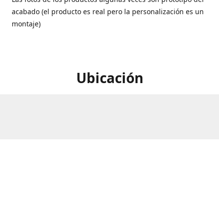
acabado (el producto es real pero la personalización es un
montaje)
Ubicación