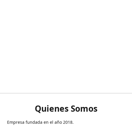
Quienes Somos
Empresa fundada en el año 2018.