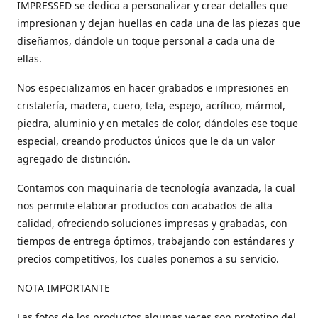
IMPRESSED se dedica a personalizar y crear detalles que
impresionan y dejan huellas en cada una de las piezas que
diseñamos, dándole un toque personal a cada una de
ellas.
Nos especializamos en hacer grabados e impresiones en
cristalería, madera, cuero, tela, espejo, acrílico, mármol,
piedra, aluminio y en metales de color, dándoles ese toque
especial, creando productos únicos que le da un valor
agregado de distinción.
Contamos con maquinaria de tecnología avanzada, la cual
nos permite elaborar productos con acabados de alta
calidad, ofreciendo soluciones impresas y grabadas, con
tiempos de entrega óptimos, trabajando con estándares y
precios competitivos, los cuales ponemos a su servicio.
NOTA IMPORTANTE
Las fotos de los productos algunas veces son prototipo del