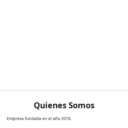
Quienes Somos
Empresa fundada en el año 2018.