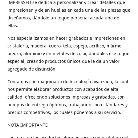
IMPRESSED se dedica a personalizar y crear detalles que
impresionan y dejan huellas en cada una de las piezas que
diseñamos, dándole un toque personal a cada una de
ellas.
Nos especializamos en hacer grabados e impresiones en
cristalería, madera, cuero, tela, espejo, acrílico, mármol,
piedra, aluminio y en metales de color, dándoles ese toque
especial, creando productos únicos que le da un valor
agregado de distinción.
Contamos con maquinaria de tecnología avanzada, la cual
nos permite elaborar productos con acabados de alta
calidad, ofreciendo soluciones impresas y grabadas, con
tiempos de entrega óptimos, trabajando con estándares y
precios competitivos, los cuales ponemos a su servicio.
NOTA IMPORTANTE
Las fotos de los productos algunas veces son prototipo del