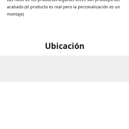
acabado (el producto es real pero la personalización es un
montaje)
Ubicación