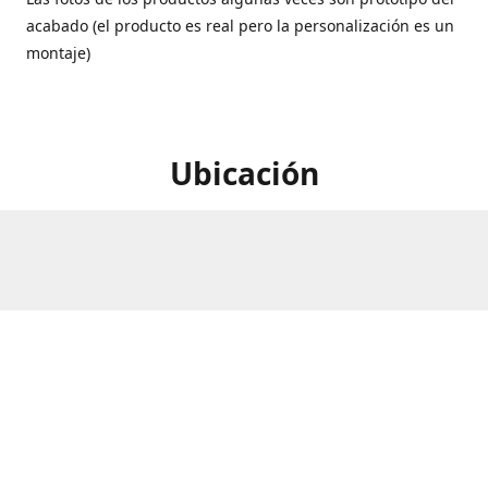
acabado (el producto es real pero la personalización es un
montaje)
Ubicación