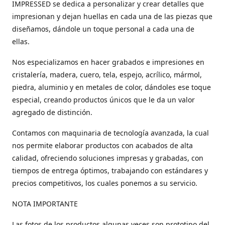
IMPRESSED se dedica a personalizar y crear detalles que
impresionan y dejan huellas en cada una de las piezas que
diseñamos, dándole un toque personal a cada una de
ellas.
Nos especializamos en hacer grabados e impresiones en
cristalería, madera, cuero, tela, espejo, acrílico, mármol,
piedra, aluminio y en metales de color, dándoles ese toque
especial, creando productos únicos que le da un valor
agregado de distinción.
Contamos con maquinaria de tecnología avanzada, la cual
nos permite elaborar productos con acabados de alta
calidad, ofreciendo soluciones impresas y grabadas, con
tiempos de entrega óptimos, trabajando con estándares y
precios competitivos, los cuales ponemos a su servicio.
NOTA IMPORTANTE
Las fotos de los productos algunas veces son prototipo del