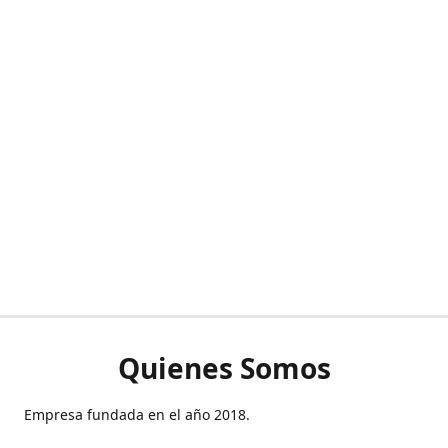
Quienes Somos
Empresa fundada en el año 2018.