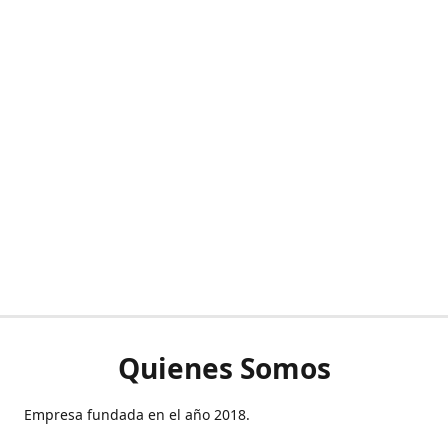
Quienes Somos
Empresa fundada en el año 2018.