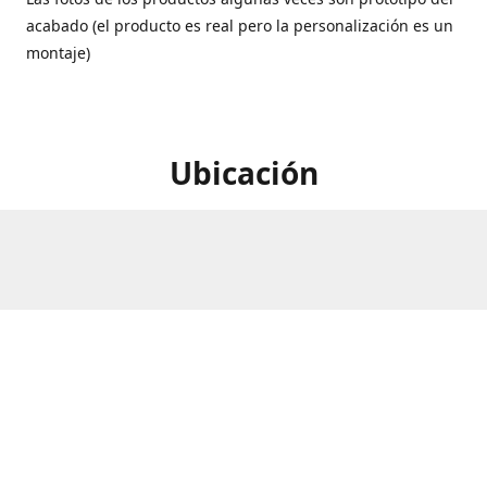
acabado (el producto es real pero la personalización es un
montaje)
Ubicación