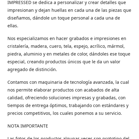
IMPRESSED se dedica a personalizar y crear detalles que
impresionan y dejan huellas en cada una de las piezas que
diseñamos, dándole un toque personal a cada una de
ellas.
Nos especializamos en hacer grabados e impresiones en
cristalería, madera, cuero, tela, espejo, acrílico, mármol,
piedra, aluminio y en metales de color, dándoles ese toque
especial, creando productos únicos que le da un valor
agregado de distinción.
Contamos con maquinaria de tecnología avanzada, la cual
nos permite elaborar productos con acabados de alta
calidad, ofreciendo soluciones impresas y grabadas, con
tiempos de entrega óptimos, trabajando con estándares y
precios competitivos, los cuales ponemos a su servicio.
NOTA IMPORTANTE
Las fotos de los productos algunas veces son prototipo del