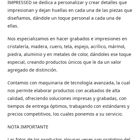
IMPRESSED se dedica a personalizar y crear detalles que
impresionan y dejan huellas en cada una de las piezas que
diseñamos, dándole un toque personal a cada una de
ellas.
Nos especializamos en hacer grabados e impresiones en
cristalería, madera, cuero, tela, espejo, acrílico, mármol,
piedra, aluminio y en metales de color, dándoles ese toque
especial, creando productos únicos que le da un valor
agregado de distinción.
Contamos con maquinaria de tecnología avanzada, la cual
nos permite elaborar productos con acabados de alta
calidad, ofreciendo soluciones impresas y grabadas, con
tiempos de entrega óptimos, trabajando con estándares y
precios competitivos, los cuales ponemos a su servicio.
NOTA IMPORTANTE
Las fotos de los productos algunas veces son prototipo del