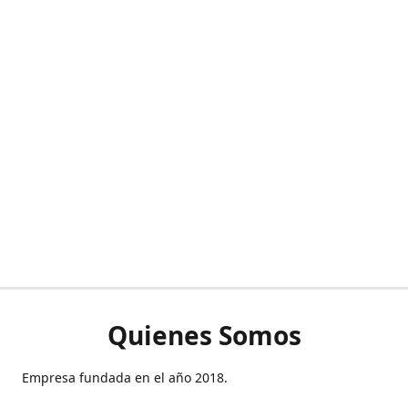
Quienes Somos
Empresa fundada en el año 2018.