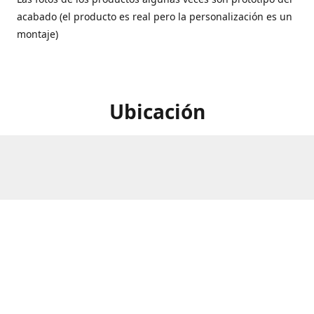
acabado (el producto es real pero la personalización es un
montaje)
Ubicación