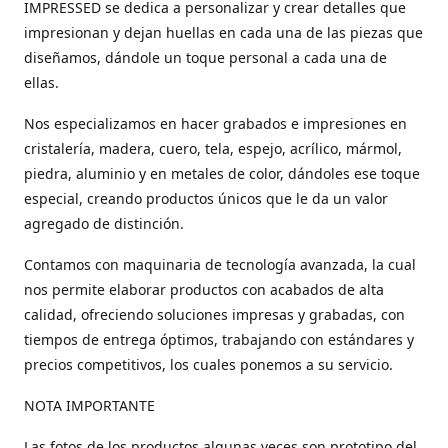
IMPRESSED se dedica a personalizar y crear detalles que
impresionan y dejan huellas en cada una de las piezas que
diseñamos, dándole un toque personal a cada una de
ellas.
Nos especializamos en hacer grabados e impresiones en
cristalería, madera, cuero, tela, espejo, acrílico, mármol,
piedra, aluminio y en metales de color, dándoles ese toque
especial, creando productos únicos que le da un valor
agregado de distinción.
Contamos con maquinaria de tecnología avanzada, la cual
nos permite elaborar productos con acabados de alta
calidad, ofreciendo soluciones impresas y grabadas, con
tiempos de entrega óptimos, trabajando con estándares y
precios competitivos, los cuales ponemos a su servicio.
NOTA IMPORTANTE
Las fotos de los productos algunas veces son prototipo del