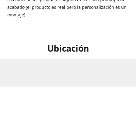
acabado (el producto es real pero la personalización es un
montaje)
Ubicación