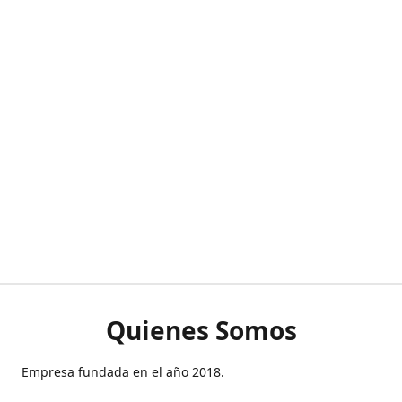
Quienes Somos
Empresa fundada en el año 2018.