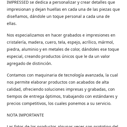
IMPRESSED se dedica a personalizar y crear detalles que
impresionan y dejan huellas en cada una de las piezas que
diseñamos, dándole un toque personal a cada una de
ellas.
Nos especializamos en hacer grabados e impresiones en
cristalería, madera, cuero, tela, espejo, acrílico, mármol,
piedra, aluminio y en metales de color, dándoles ese toque
especial, creando productos únicos que le da un valor
agregado de distinción.
Contamos con maquinaria de tecnología avanzada, la cual
nos permite elaborar productos con acabados de alta
calidad, ofreciendo soluciones impresas y grabadas, con
tiempos de entrega óptimos, trabajando con estándares y
precios competitivos, los cuales ponemos a su servicio.
NOTA IMPORTANTE
Las fotos de los productos algunas veces son prototipo del