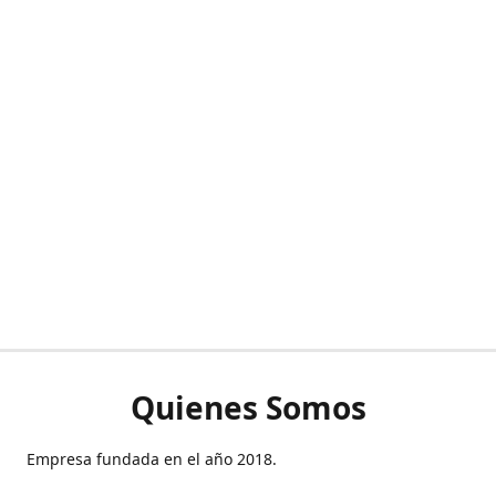
Quienes Somos
Empresa fundada en el año 2018.