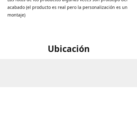
acabado (el producto es real pero la personalización es un
montaje)
Ubicación