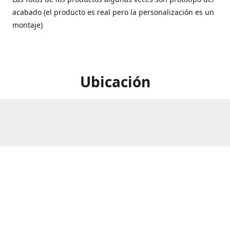
acabado (el producto es real pero la personalización es un
montaje)
Ubicación