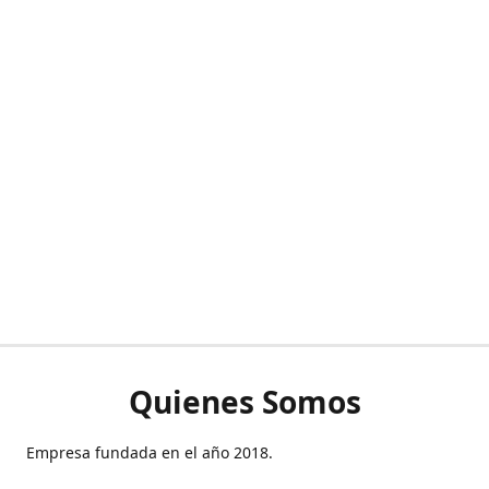
Quienes Somos
Empresa fundada en el año 2018.