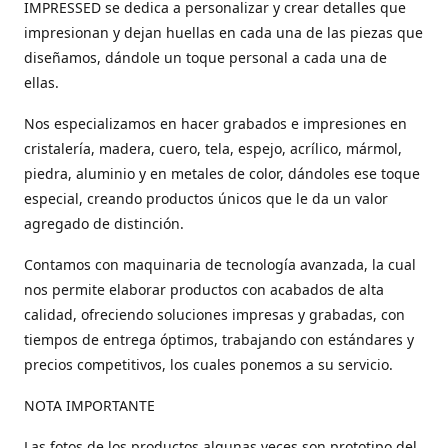
IMPRESSED se dedica a personalizar y crear detalles que
impresionan y dejan huellas en cada una de las piezas que
diseñamos, dándole un toque personal a cada una de
ellas.
Nos especializamos en hacer grabados e impresiones en
cristalería, madera, cuero, tela, espejo, acrílico, mármol,
piedra, aluminio y en metales de color, dándoles ese toque
especial, creando productos únicos que le da un valor
agregado de distinción.
Contamos con maquinaria de tecnología avanzada, la cual
nos permite elaborar productos con acabados de alta
calidad, ofreciendo soluciones impresas y grabadas, con
tiempos de entrega óptimos, trabajando con estándares y
precios competitivos, los cuales ponemos a su servicio.
NOTA IMPORTANTE
Las fotos de los productos algunas veces son prototipo del