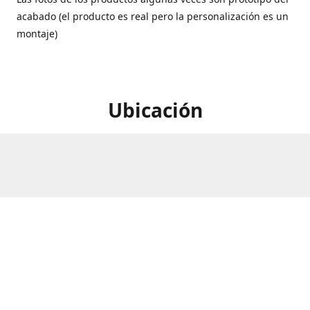
acabado (el producto es real pero la personalización es un
montaje)
Ubicación