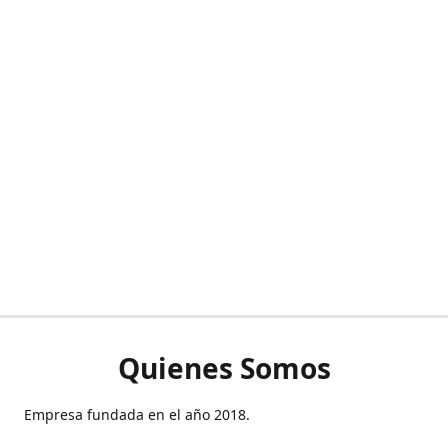
Quienes Somos
Empresa fundada en el año 2018.