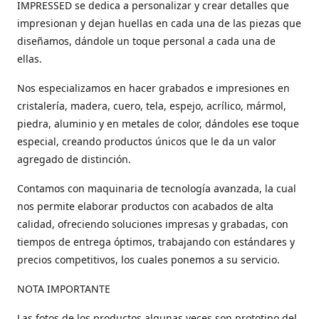
IMPRESSED se dedica a personalizar y crear detalles que
impresionan y dejan huellas en cada una de las piezas que
diseñamos, dándole un toque personal a cada una de
ellas.
Nos especializamos en hacer grabados e impresiones en
cristalería, madera, cuero, tela, espejo, acrílico, mármol,
piedra, aluminio y en metales de color, dándoles ese toque
especial, creando productos únicos que le da un valor
agregado de distinción.
Contamos con maquinaria de tecnología avanzada, la cual
nos permite elaborar productos con acabados de alta
calidad, ofreciendo soluciones impresas y grabadas, con
tiempos de entrega óptimos, trabajando con estándares y
precios competitivos, los cuales ponemos a su servicio.
NOTA IMPORTANTE
Las fotos de los productos algunas veces son prototipo del